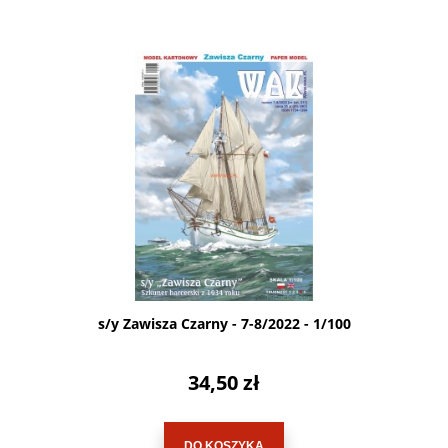
s/y Zawisza Czarny - 7-8/2022 - 1/100
34,50 zł
DO KOSZYKA