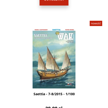
nowość
Saettia - 7-8/2015 - 1/100