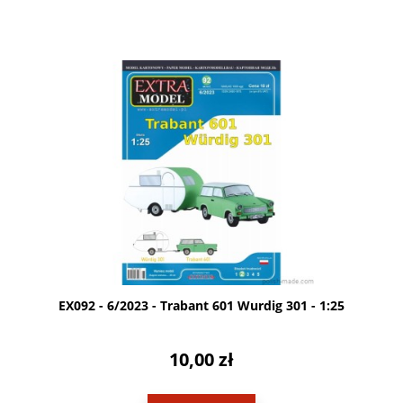
EX092 - 6/2023 - Trabant 601 Wurdig 301 - 1:25
10,00 zł