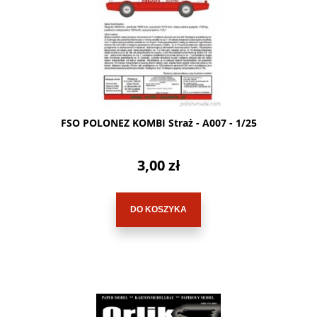
FSO POLONEZ KOMBI Straż - A007 - 1/25
3,00 zł
DO KOSZYKA