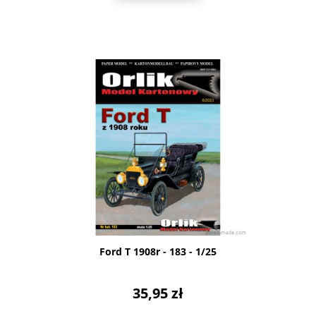
Ford T 1908r - 183 - 1/25
35,95 zł