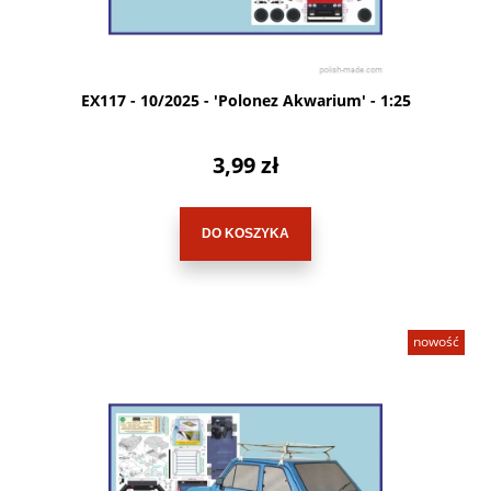
EX117 - 10/2025 - 'Polonez Akwarium' - 1:25
3,99 zł
DO KOSZYKA
nowość