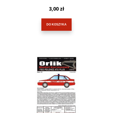
3,00 zł
DO KOSZYKA