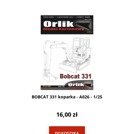
BOBCAT 331 koparka - A026 - 1/25
16,00 zł
DO KOSZYKA