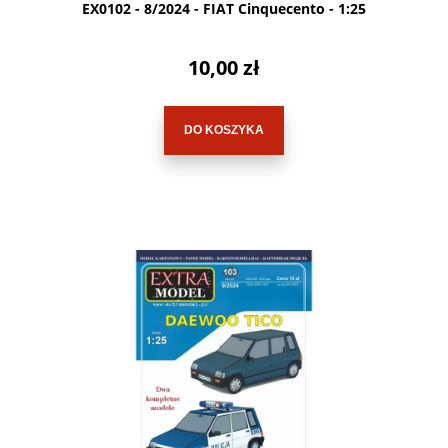
EX0102 - 8/2024 - FIAT Cinquecento - 1:25
10,00 zł
DO KOSZYKA