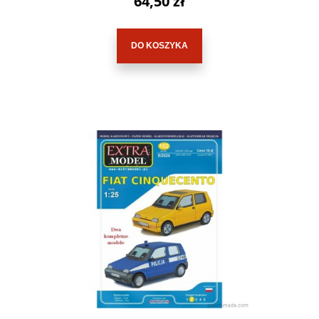
64,50 zł
DO KOSZYKA