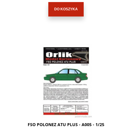
DO KOSZYKA
FSO POLONEZ ATU PLUS - A005 - 1/25