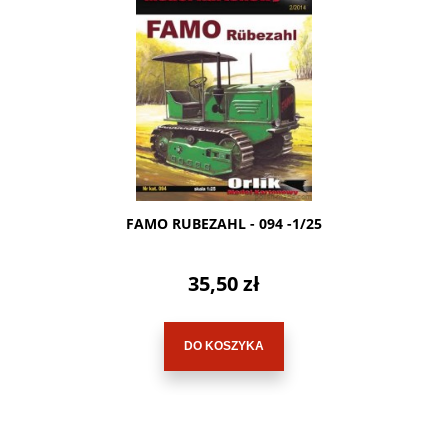
FAMO RUBEZAHL - 094 -1/25
35,50 zł
DO KOSZYKA