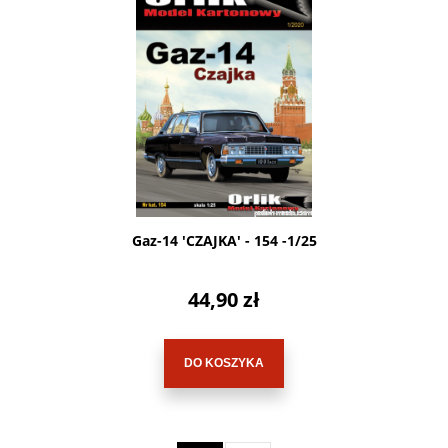
Gaz-14 'CZAJKA' - 154 -1/25
44,90 zł
DO KOSZYKA