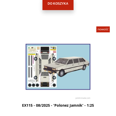
DO KOSZYKA
nowość
EX115 - 08/2025 - 'Polonez Jamnik' - 1:25