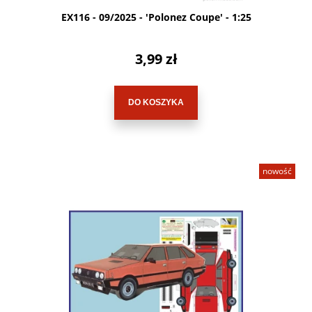
EX116 - 09/2025 - 'Polonez Coupe' - 1:25
3,99 zł
DO KOSZYKA
nowość