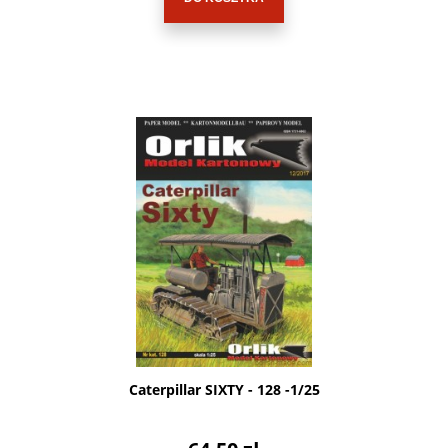
Caterpillar SIXTY - 128 -1/25