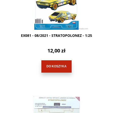
EX081 - 08/2021 - STRATOPOLONEZ - 1:25
12,00 zł
DO KOSZYKA