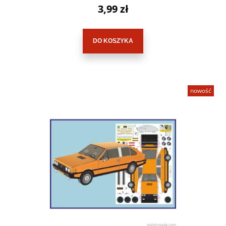
3,99 zł
DO KOSZYKA
nowość