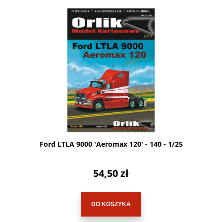
Ford LTLA 9000 'Aeromax 120' - 140 - 1/25
54,50 zł
DO KOSZYKA