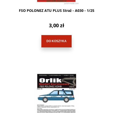
FSO POLONEZ ATU PLUS Straż - A030 - 1/25
3,00 zł
DO KOSZYKA