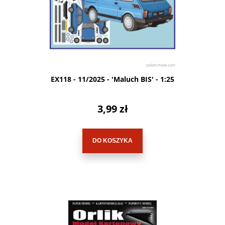
EX118 - 11/2025 - 'Maluch BIS' - 1:25
3,99 zł
DO KOSZYKA