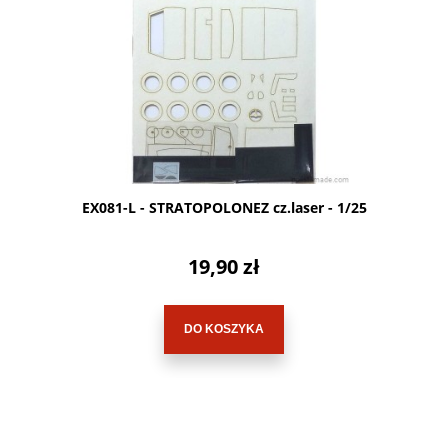
EX081-L - STRATOPOLONEZ cz.laser - 1/25
19,90 zł
DO KOSZYKA