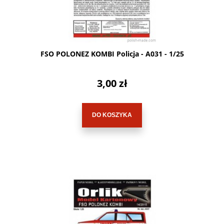
FSO POLONEZ KOMBI Policja - A031 - 1/25
3,00 zł
DO KOSZYKA