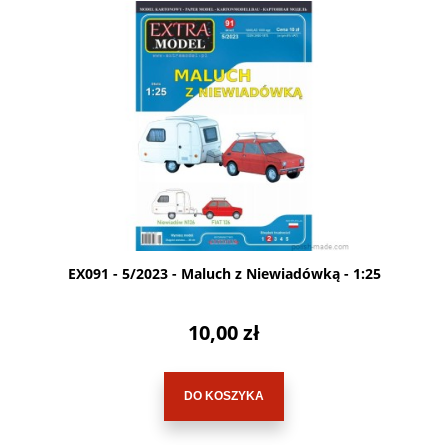
EX091 - 5/2023 - Maluch z Niewiadówką - 1:25
10,00 zł
DO KOSZYKA