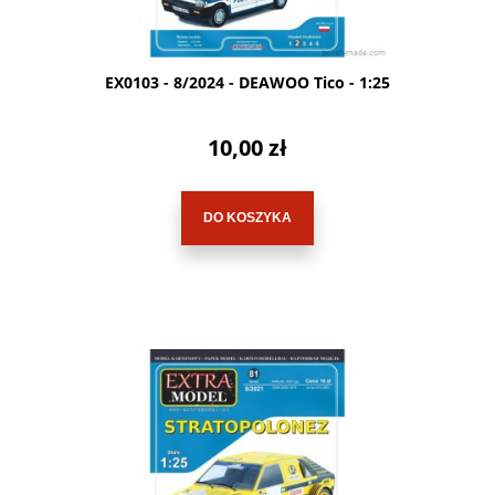
EX0103 - 8/2024 - DEAWOO Tico - 1:25
10,00 zł
DO KOSZYKA