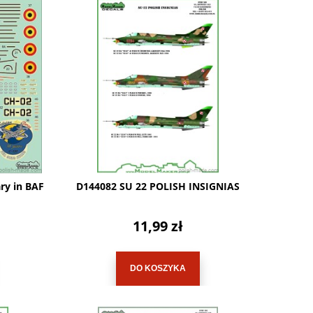
ry in BAF
D144082 SU 22 POLISH INSIGNIAS
11,99 zł
DO KOSZYKA