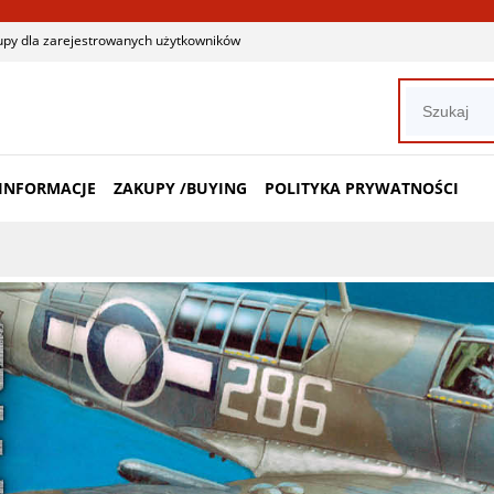
upy dla zarejestrowanych użytkowników
INFORMACJE
ZAKUPY /BUYING
POLITYKA PRYWATNOŚCI