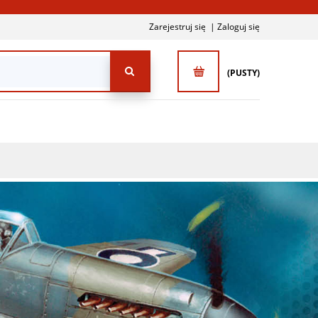
Zarejestruj się
Zaloguj się
(PUSTY)