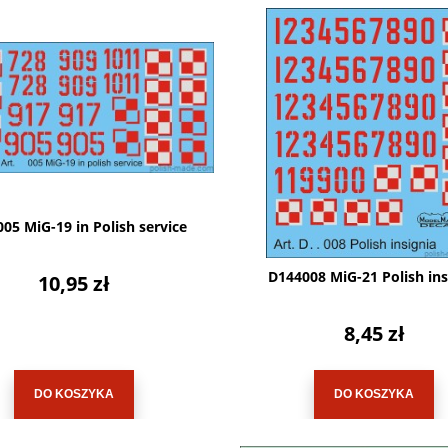
05 MiG-19 in Polish service
D144008 MiG-21 Polish ins
10,95 zł
8,45 zł
DO KOSZYKA
DO KOSZYKA