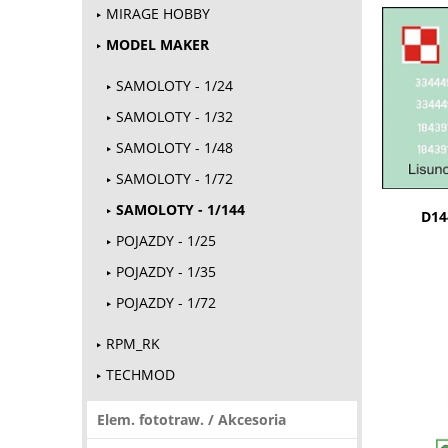
MIRAGE HOBBY
MODEL MAKER
SAMOLOTY - 1/24
SAMOLOTY - 1/32
SAMOLOTY - 1/48
SAMOLOTY - 1/72
SAMOLOTY - 1/144
D144
POJAZDY - 1/25
POJAZDY - 1/35
POJAZDY - 1/72
RPM_RK
TECHMOD
Elem. fototraw. / Akcesoria