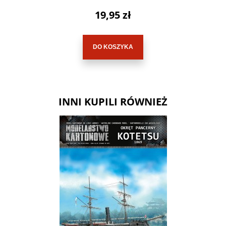
19,95 zł
DO KOSZYKA
INNI KUPILI RÓWNIEŻ