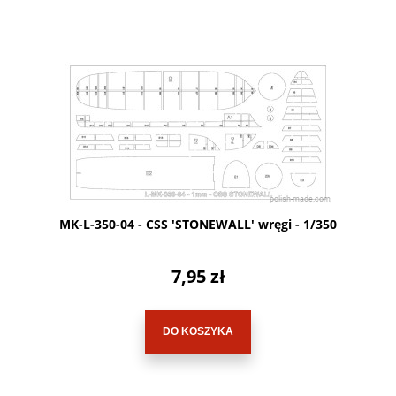
MK-L-350-04 - CSS 'STONEWALL' wręgi - 1/350
7,95 zł
DO KOSZYKA