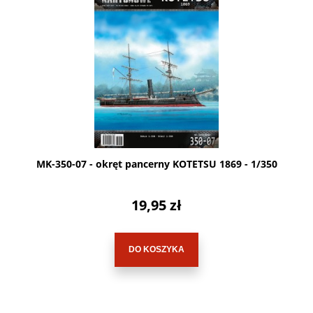
MK-350-07 - okręt pancerny KOTETSU 1869 - 1/350
19,95 zł
DO KOSZYKA