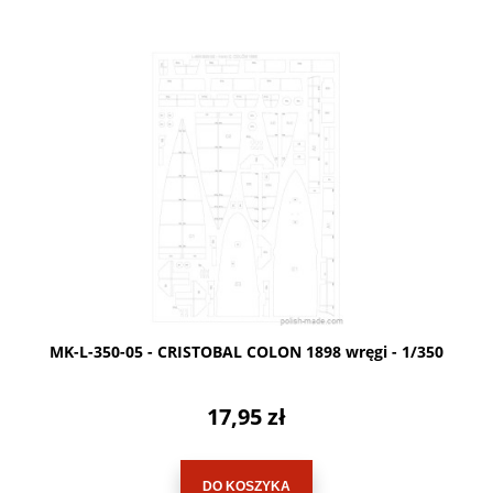
MK-L-350-05 - CRISTOBAL COLON 1898 wręgi - 1/350
17,95 zł
DO KOSZYKA