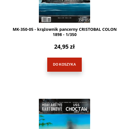
MK-350-05 - krążownik pancerny CRISTOBAL COLON
1898 - 1/350
24,95 zł
DO KOSZYKA