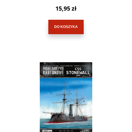
15,95 zł
DO KOSZYKA