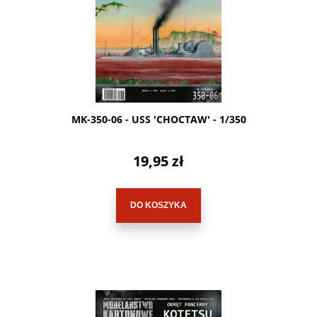
MK-350-06 - USS 'CHOCTAW' - 1/350
19,95 zł
DO KOSZYKA