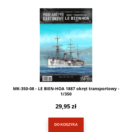
MK-350-08 - LE BIEN-HOA 1887 okręt transportowy -
1/350
29,95 zł
DO KOSZYKA