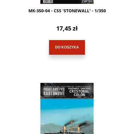
MK-350-04 - CSS 'STONEWALL' - 1/350
17,45 zł
DO KOSZYKA