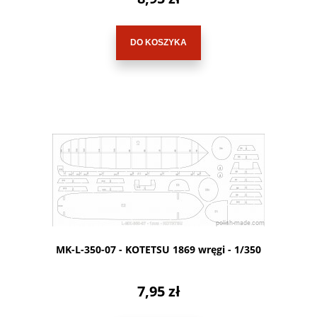
DO KOSZYKA
MK-L-350-07 - KOTETSU 1869 wręgi - 1/350
7,95 zł