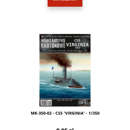
MK-350-02 - CSS 'VIRGINIA' - 1/350