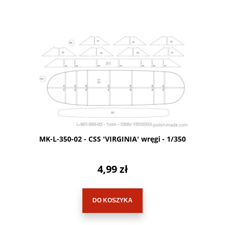
MK-L-350-02 - CSS 'VIRGINIA' wręgi - 1/350
4,99 zł
DO KOSZYKA