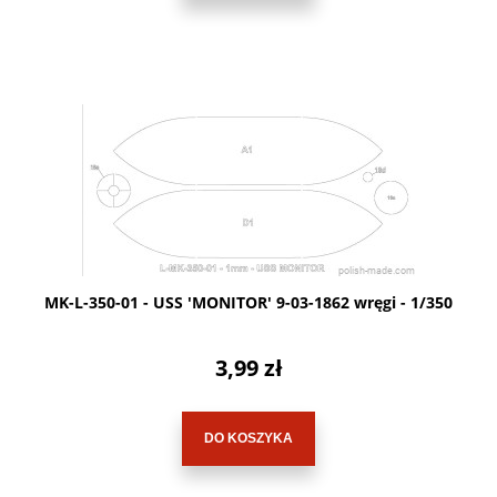
MK-L-350-01 - USS 'MONITOR' 9-03-1862 wręgi - 1/350
3,99 zł
DO KOSZYKA