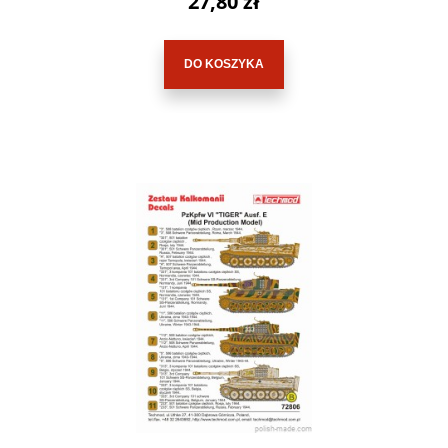
27,80 zł
DO KOSZYKA