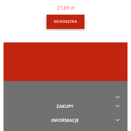
27,89 zł
DO KOSZYKA
ZAKUPY
INFORMACJE