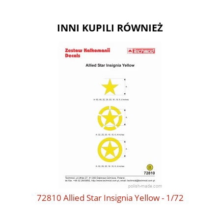
INNI KUPILI RÓWNIEŻ
72810 Allied Star Insignia Yellow - 1/72