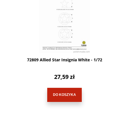
72809 Allied Star Insignia White - 1/72
27,59 zł
DO KOSZYKA