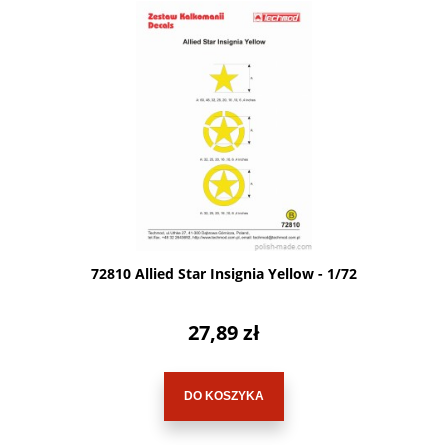
72810 Allied Star Insignia Yellow - 1/72
27,89 zł
DO KOSZYKA