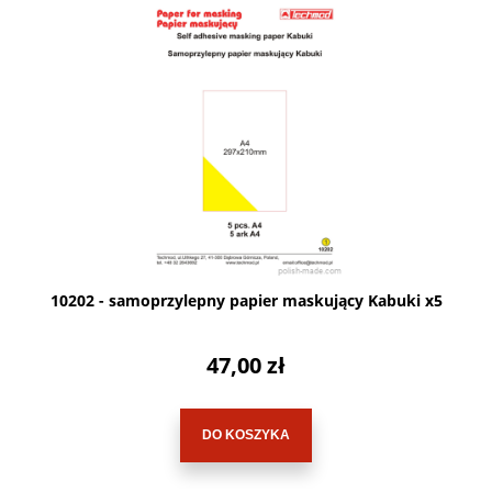
10202 - samoprzylepny papier maskujący Kabuki x5
47,00 zł
DO KOSZYKA