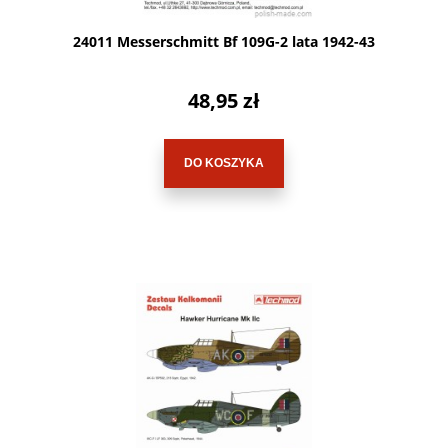
24011 Messerschmitt Bf 109G-2 lata 1942-43
48,95 zł
DO KOSZYKA