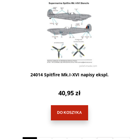
24014 Spitfire Mk.I-XVI napisy ekspl.
40,95 zł
DO KOSZYKA