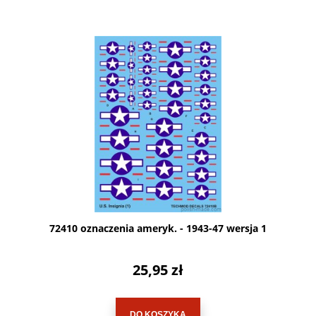
72410 oznaczenia ameryk. - 1943-47 wersja 1
25,95 zł
DO KOSZYKA