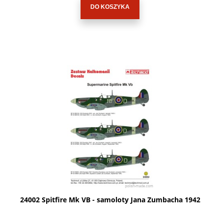
DO KOSZYKA
24002 Spitfire Mk VB - samoloty Jana Zumbacha 1942