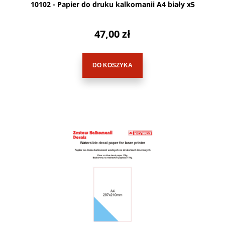
10102 - Papier do druku kalkomanii A4 biały x5
47,00 zł
DO KOSZYKA