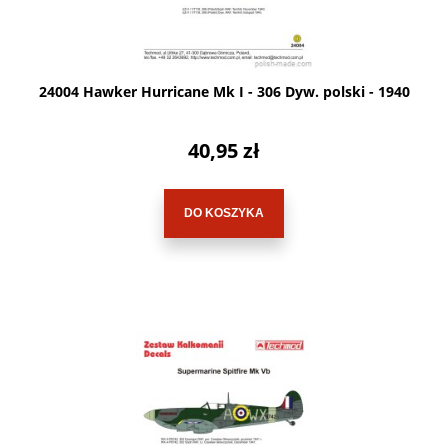
24004 Hawker Hurricane Mk I - 306 Dyw. polski - 1940
40,95 zł
DO KOSZYKA