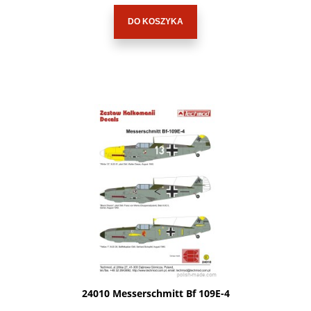
DO KOSZYKA
24010 Messerschmitt Bf 109E-4