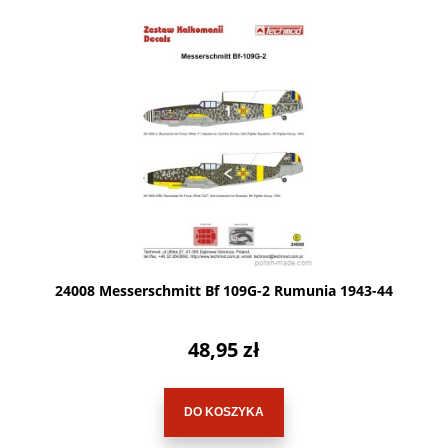
24008 Messerschmitt Bf 109G-2 Rumunia 1943-44
48,95 zł
DO KOSZYKA