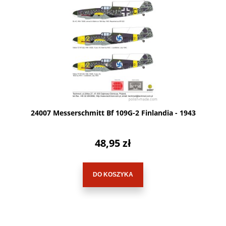
24007 Messerschmitt Bf 109G-2 Finlandia - 1943
48,95 zł
DO KOSZYKA