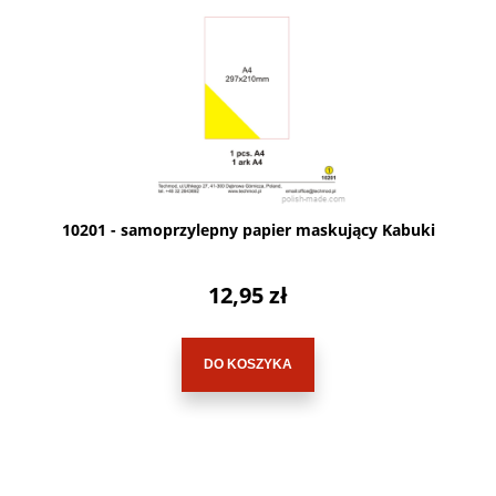
10201 - samoprzylepny papier maskujący Kabuki
12,95 zł
DO KOSZYKA