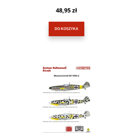
48,95 zł
DO KOSZYKA