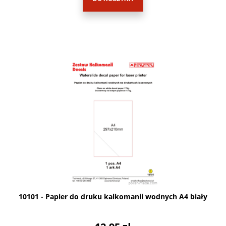
10101 - Papier do druku kalkomanii wodnych A4 biały