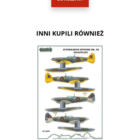
INNI KUPILI RÓWNIEŻ