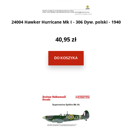
24004 Hawker Hurricane Mk I - 306 Dyw. polski - 1940
40,95 zł
DO KOSZYKA