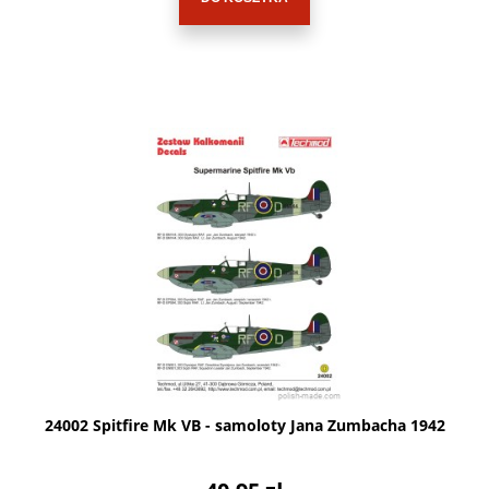
24002 Spitfire Mk VB - samoloty Jana Zumbacha 1942