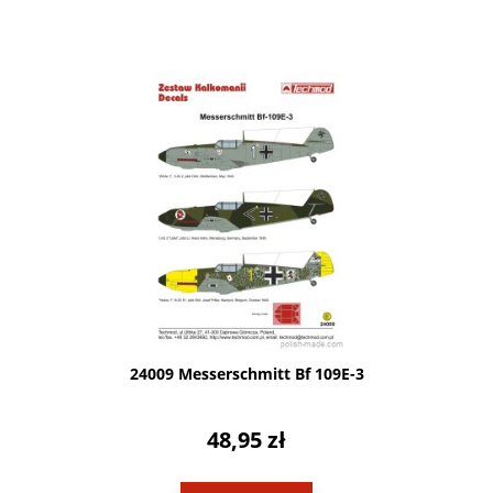
24009 Messerschmitt Bf 109E-3
48,95 zł