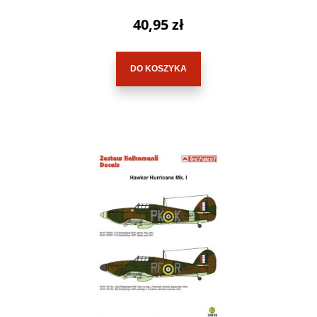
40,95 zł
DO KOSZYKA