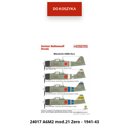
DO KOSZYKA
24017 A6M2 mod.21 Zero - 1941-43