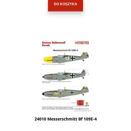
DO KOSZYKA
24010 Messerschmitt Bf 109E-4