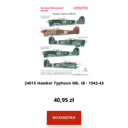
24015 Hawker Typhoon Mk. IB - 1942-43
40,95 zł
DO KOSZYKA