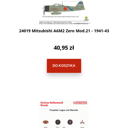
24019 Mitsubishi A6M2 Zero Mod.21 - 1941-43
40,95 zł
DO KOSZYKA