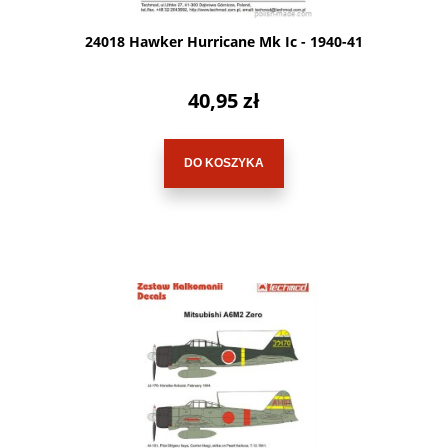
24018 Hawker Hurricane Mk Ic - 1940-41
40,95 zł
DO KOSZYKA