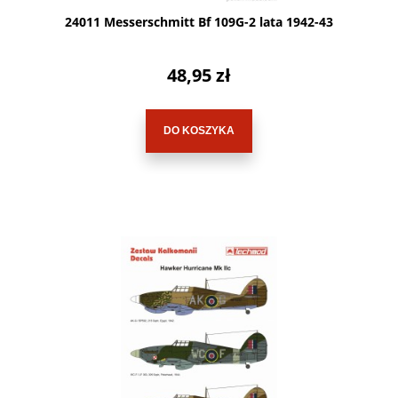
24011 Messerschmitt Bf 109G-2 lata 1942-43
48,95 zł
DO KOSZYKA