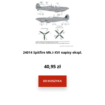
24014 Spitfire Mk.I-XVI napisy ekspl.
40,95 zł
DO KOSZYKA