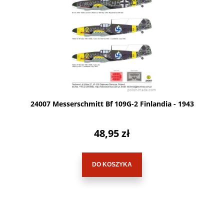
24007 Messerschmitt Bf 109G-2 Finlandia - 1943
48,95 zł
DO KOSZYKA