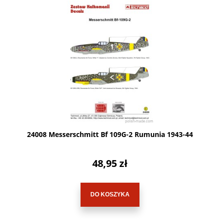
24008 Messerschmitt Bf 109G-2 Rumunia 1943-44
48,95 zł
DO KOSZYKA