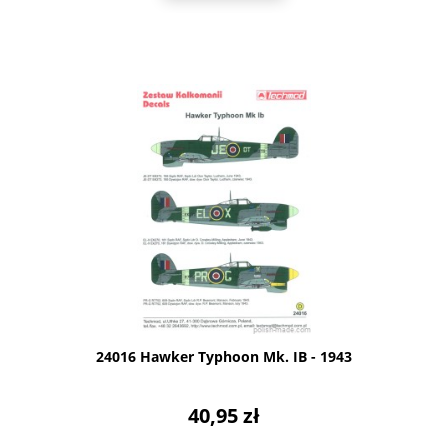
24016 Hawker Typhoon Mk. IB - 1943
40,95 zł