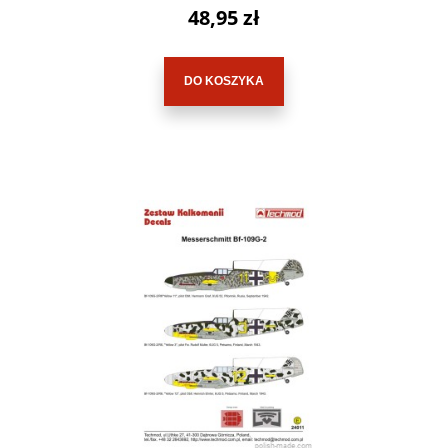
48,95 zł
DO KOSZYKA