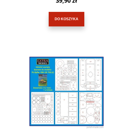
39,90 zł
DO KOSZYKA