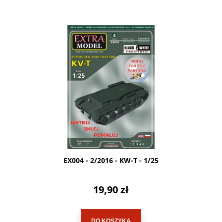
EX004 - 2/2016 - KW-T - 1/25
19,90 zł
DO KOSZYKA