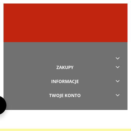
ZAKUPY
INFORMACJE
TWOJE KONTO