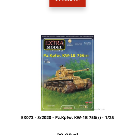
EX073 - 8/2020 - Pz.Kpfw. KW-1B 756(r) - 1/25