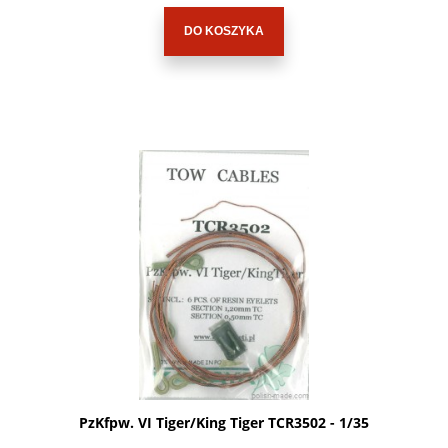
DO KOSZYKA
PzKfpw. VI Tiger/King Tiger TCR3502 - 1/35