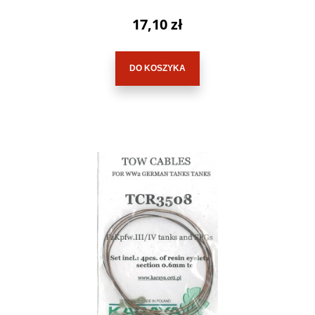
17,10 zł
DO KOSZYKA