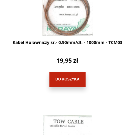
Kabel Holowniczy śr.- 0.90mm/dł. - 1000mm - TCM03
19,95 zł
DO KOSZYKA