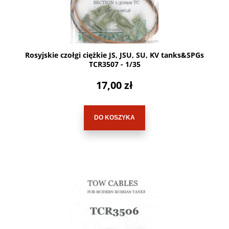
Rosyjskie czołgi ciężkie JS, JSU, SU, KV tanks&SPGs
TCR3507 - 1/35
17,00 zł
DO KOSZYKA