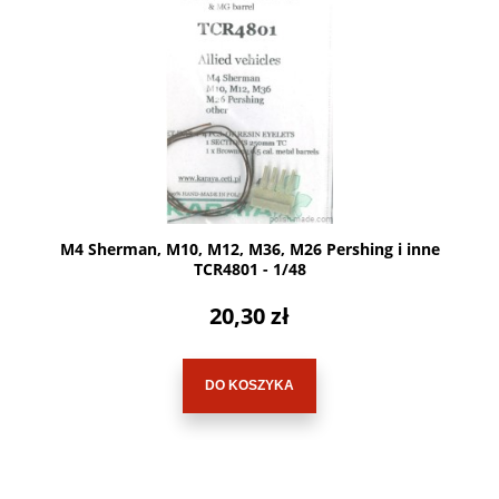
M4 Sherman, M10, M12, M36, M26 Pershing i inne
TCR4801 - 1/48
20,30 zł
DO KOSZYKA