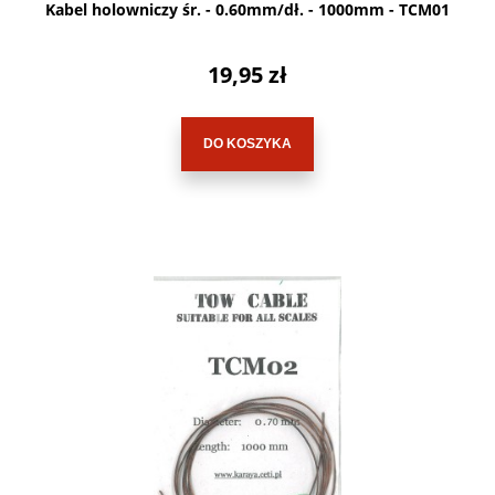
Kabel holowniczy śr. - 0.60mm/dł. - 1000mm - TCM01
19,95 zł
DO KOSZYKA