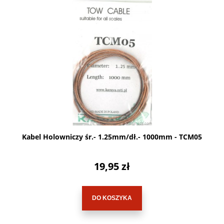
Kabel Holowniczy śr.- 1.25mm/dł.- 1000mm - TCM05
19,95 zł
DO KOSZYKA