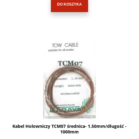
DO KOSZYKA
Kabel Holowniczy TCM07 średnica- 1.50mm/długość -
1000mm