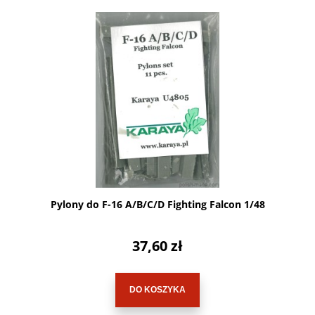
Pylony do F-16 A/B/C/D Fighting Falcon 1/48
37,60 zł
DO KOSZYKA