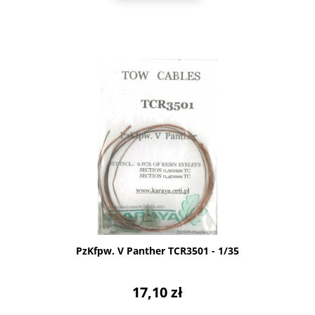
PzKfpw. V Panther TCR3501 - 1/35
17,10 zł