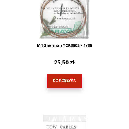
M4 Sherman TCR3503 - 1/35
25,50 zł
DO KOSZYKA