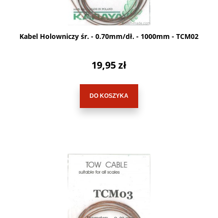
Kabel Holowniczy śr. - 0.70mm/dł. - 1000mm - TCM02
19,95 zł
DO KOSZYKA