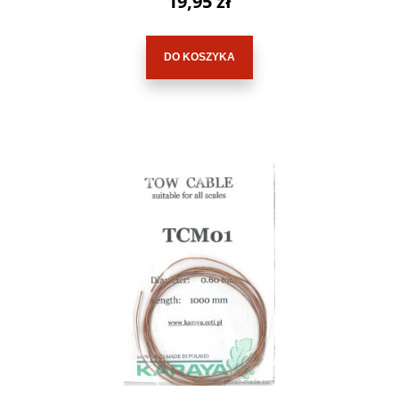
19,95 zł
DO KOSZYKA