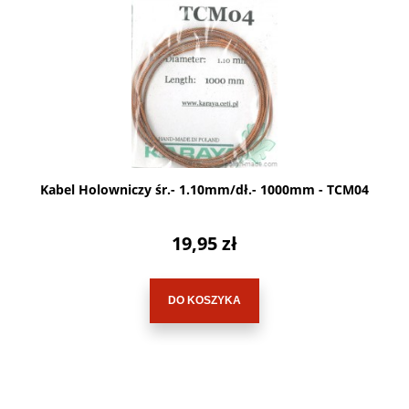
Kabel Holowniczy śr.- 1.10mm/dł.- 1000mm - TCM04
19,95 zł
DO KOSZYKA