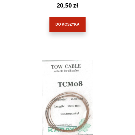
20,50 zł
DO KOSZYKA