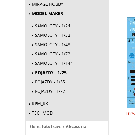
MIRAGE HOBBY
MODEL MAKER
SAMOLOTY - 1/24
SAMOLOTY - 1/32
SAMOLOTY - 1/48
SAMOLOTY - 1/72
SAMOLOTY - 1/144
POJAZDY - 1/25
POJAZDY - 1/35
POJAZDY - 1/72
RPM_RK
D25
TECHMOD
Elem. fototraw. / Akcesoria