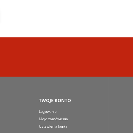
TWOJE KONTO
Logowanie
Moje zamówienia
Ustawienia konta