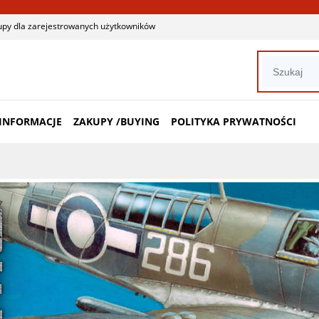
upy dla zarejestrowanych użytkowników
INFORMACJE
ZAKUPY /BUYING
POLITYKA PRYWATNOŚCI