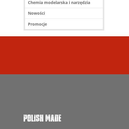
Chemia modelarska i narzędzia
Nowości
Promocje