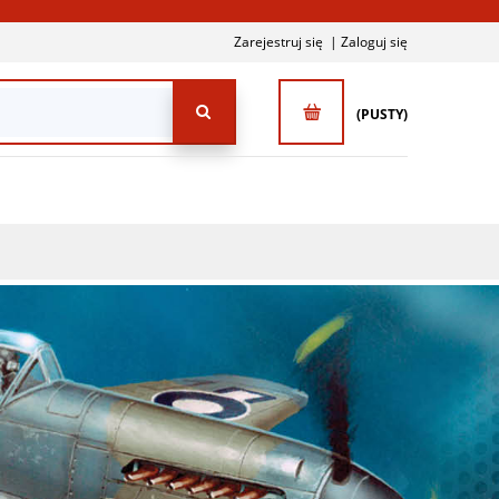
Zarejestruj się
Zaloguj się
(PUSTY)