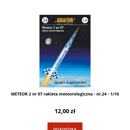
METEOR 2 nr 07 rakieta meteorologiczna - nr.24 - 1/10
12,00 zł
DO KOSZYKA