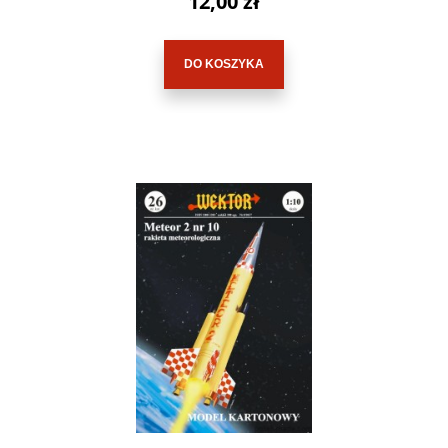
12,00 zł
DO KOSZYKA