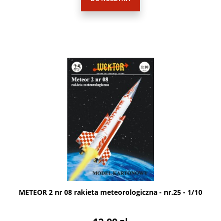
METEOR 2 nr 08 rakieta meteorologiczna - nr.25 - 1/10