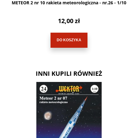
METEOR 2 nr 10 rakieta meteorologiczna - nr.26 - 1/10
12,00 zł
DO KOSZYKA
INNI KUPILI RÓWNIEŻ