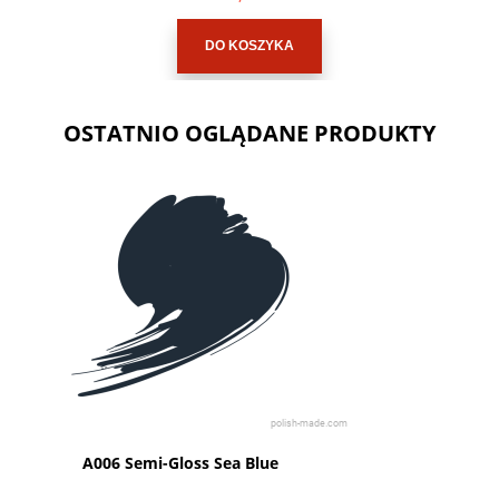
DO KOSZYKA
OSTATNIO OGLĄDANE PRODUKTY
A006 Semi-Gloss Sea Blue