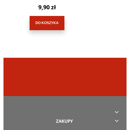
9,90 zł
DO KOSZYKA
ZAKUPY